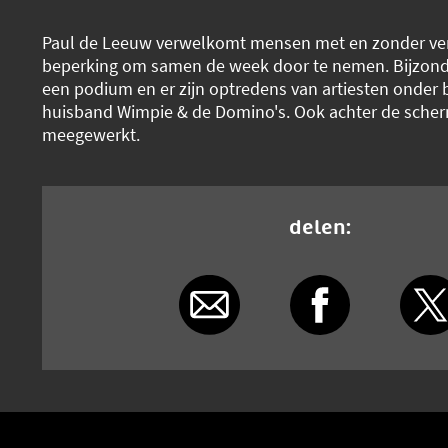
Paul de Leeuw verwelkomt mensen met en zonder ver
beperking om samen de week door te nemen. Bijzond
een podium en er zijn optredens van artiesten onder 
huisband Wimpie & de Domino's. Ook achter de sche
meegewerkt.
delen: