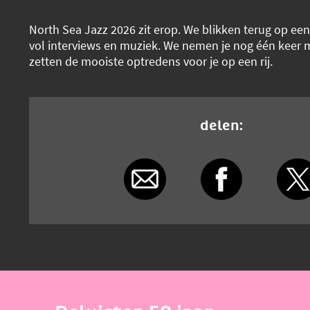
North Sea Jazz 2026 zit erop. We blikken terug op een 
vol interviews en muziek. We nemen je nog één keer 
zetten de mooiste optredens voor je op een rij.
delen: