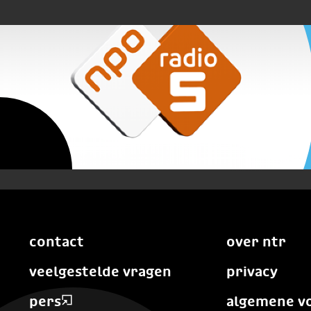
contact
over ntr
veelgestelde vragen
privacy
pers
algemene v