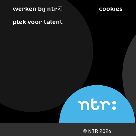
werken bij ntr
cookies
plek voor talent
©
NTR 2026