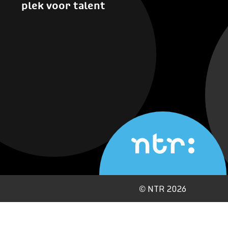
plek voor talent
©
NTR 2026