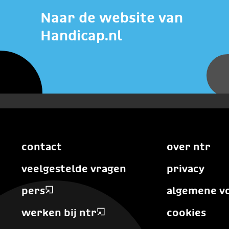
Naar de website van
Handicap.nl
contact
over ntr
veelgestelde vragen
privacy
pers
algemene v
werken bij ntr
cookies