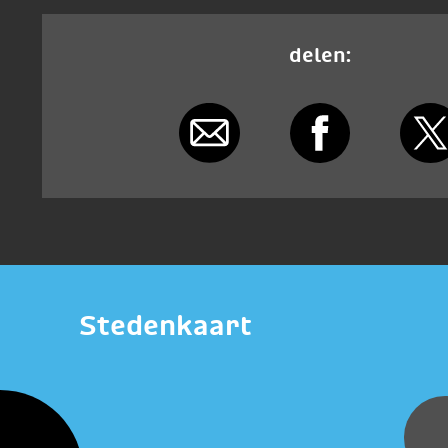
delen:
Stedenkaart