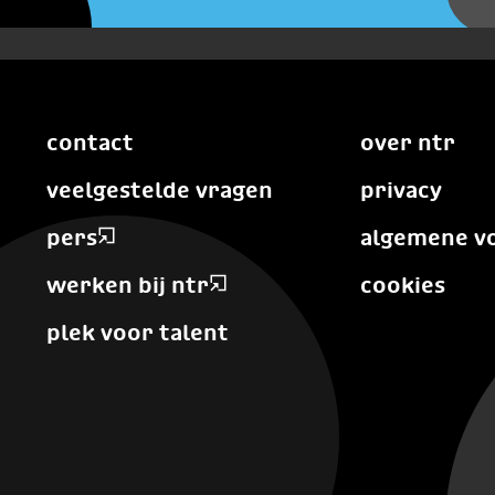
contact
over ntr
veelgestelde vragen
privacy
pers
algemene v
werken bij ntr
cookies
plek voor talent