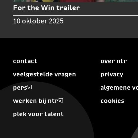
For the Win trailer
10 oktober 2025
contact
over ntr
veelgestelde vragen
privacy
pers
algemene v
werken bij ntr
cookies
plek voor talent