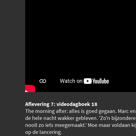
Aflevering 7: videodagboek 18
The morning after: alles is goed gegaan. Marc en
de hele nacht wakker gebleven. 'Zo'n bijzondere
nooit zo iets meegemaakt.' Moe maar voldaan ki
op de lancering.