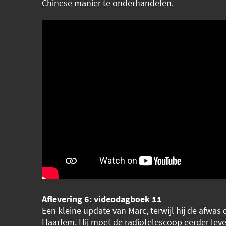
Chinese manier te onderhandelen.
Aflevering 6: videodagboek 11
Een kleine update van Marc, terwijl hij de afwas 
Haarlem. Hij moet de radiotelescoop eerder leve