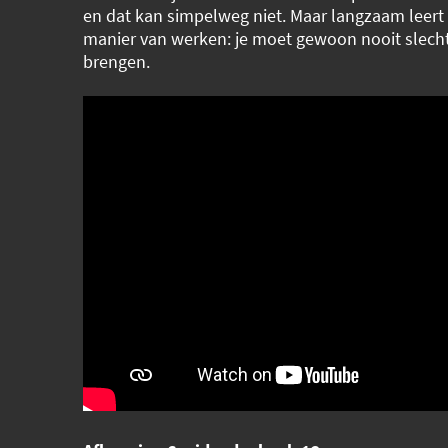
en dat kan simpelweg niet. Maar langzaam leert 
manier van werken: je moet gewoon nooit slech
brengen.