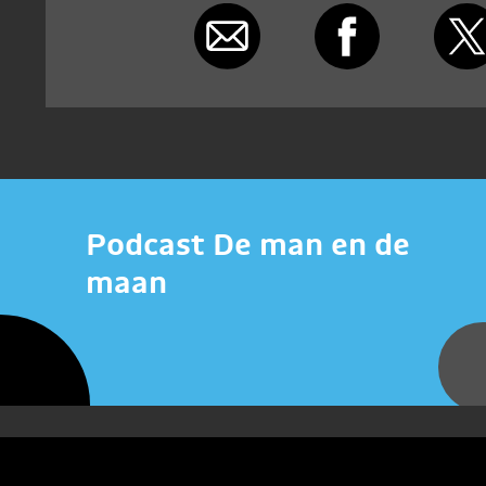
Podcast De man en de
maan