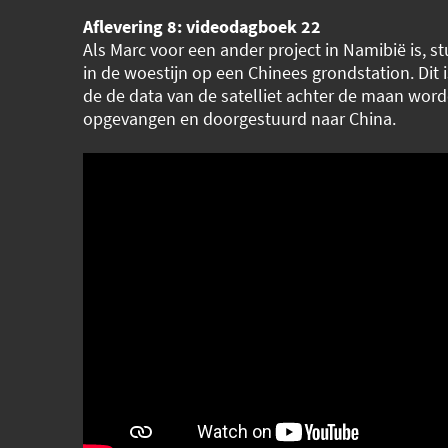
Aflevering 8: videodagboek 22
Als Marc voor een ander project in Namibië is, st
in de woestijn op een Chinees grondstation. Dit 
de de data van de satelliet achter de maan wor
opgevangen en doorgestuurd naar China.