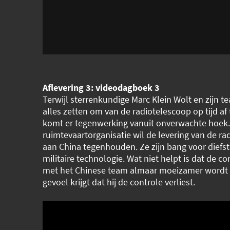
Aflevering 3: videodagboek 3
Terwijl sterrenkundige Marc Klein Wolt en zijn t
alles zetten om van de radiotelescoop op tijd af
komt er tegenwerking vanuit onverwachte hoek
ruimtevaartorganisatie wil de levering van de r
aan China tegenhouden. Ze zijn bang voor diefst
militaire technologie. Wat niet helpt is dat de 
met het Chinese team almaar moeizamer wordt 
gevoel krijgt dat hij de controle verliest.