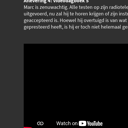
Aflevering 4: videodagboek 5
Marc is zenuwachtig. Alle testen op zijn radiotel
uitgevoerd, nu zal hij te horen krijgen of zijn in
geaccepteerd is. Hoewel hij overtuigd is van wat
gepresteerd heeft, is hij er toch niet helemaal ge