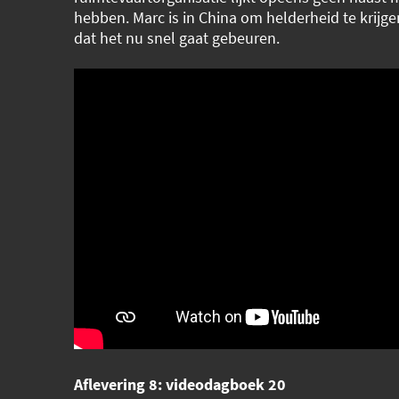
hebben. Marc is in China om helderheid te krijg
dat het nu snel gaat gebeuren.
Aflevering 8: videodagboek 20