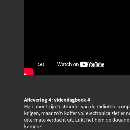
Aflevering 4: videodagboek 4
Marc moet zijn testmodel van de radiotelescoop
krijgen, maar zo’n koffer vol electronica ziet er n
uitermate verdacht uit. Lukt het hem de douane
komen?