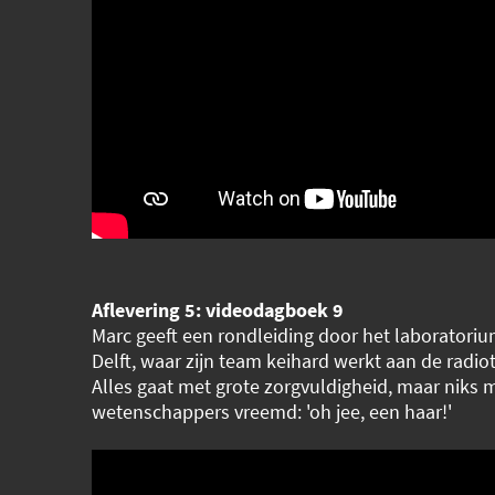
Aflevering 5: videodagboek 9
Marc geeft een rondleiding door het laboratoriu
Delft, waar zijn team keihard werkt aan de radio
Alles gaat met grote zorgvuldigheid, maar niks m
wetenschappers vreemd: 'oh jee, een haar!'