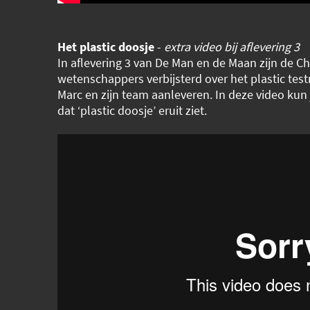
Het plastic doosje
-
extra video bij aflevering 3
In aflevering 3 van De Man en de Maan zijn de C
wetenschappers verbijsterd over het plastic tes
Marc en zijn team aanleveren. In deze video kun 
dat ‘plastic doosje’ eruit ziet.