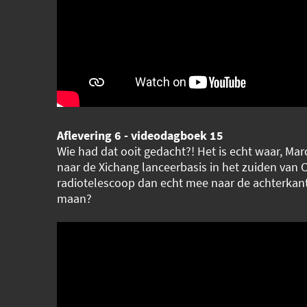
Aflevering 6 - videodagboek 15
Wie had dat ooit gedacht?! Het is echt waar, Mar
naar de Xichang lanceerbasis in het zuiden van C
radiotelescoop dan echt mee naar de achterkan
maan?