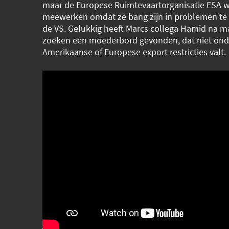
maar de Europese Ruimtevaartorganisatie ESA wi
meewerken omdat ze bang zijn in problemen t
de VS. Gelukkig heeft Marcs collega Hamid na 
zoeken een moederbord gevonden, dat niet ond
Amerikaanse of Europese export restricties valt.