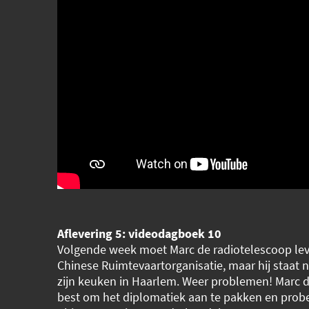
Aflevering 5: videodagboek 10
Volgende week moet Marc de radiotelescoop le
Chinese Ruimtevaartorganisatie, maar hij staat 
zijn keuken in Haarlem. Weer problemen! Marc do
best om het diplomatiek aan te pakken en prob