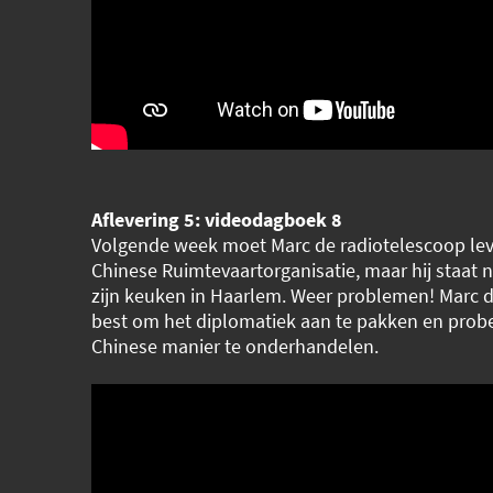
Aflevering 5: videodagboek 8
Volgende week moet Marc de radiotelescoop le
Chinese Ruimtevaartorganisatie, maar hij staat 
zijn keuken in Haarlem. Weer problemen! Marc do
best om het diplomatiek aan te pakken en prob
Chinese manier te onderhandelen.