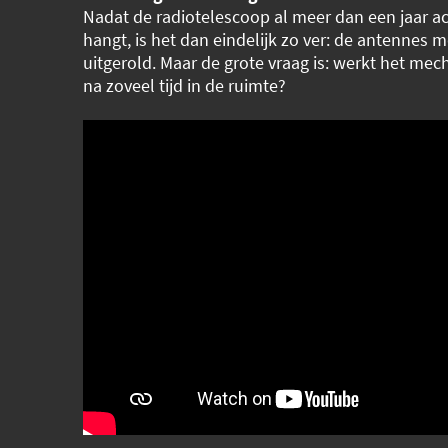
Nadat de radiotelescoop al meer dan een jaar a
hangt, is het dan eindelijk zo ver: de antennes
uitgerold. Maar de grote vraag is: werkt het me
na zoveel tijd in de ruimte?