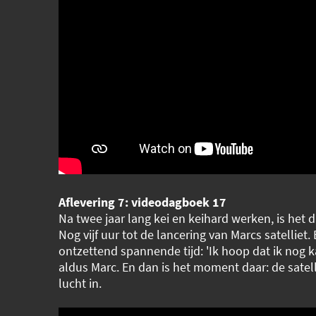
Aflevering 7: videodagboek 17
Na twee jaar lang kei en keihard werken, is het d
Nog vijf uur tot de lancering van Marcs satelliet.
ontzettend spannende tijd: 'Ik hoop dat ik nog k
aldus Marc. En dan is het moment daar: de satell
lucht in.