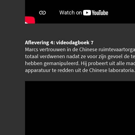
Aflevering 4: videodagboek 7
Marcs vertrouwen in de Chinese ruimtevaartorgan
totaal verdwenen nadat ze voor zijn gevoel de 
hebben gemanipuleerd. Hij probeert uit alle mac
apparatuur te redden uit de Chinese laboratoria