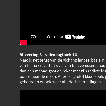
Aflevering 6 - videodagboek 16
Marc is net terug van de Xichang lanceerbasis in
van China en vertelt over zijn belevenissen daar
dan een maand gaat de raket met zijn radiotele
boord naar de maan. Alles is gelukt! Maar zoals
gebeurden er ook weer allerlei bizarre dingen.