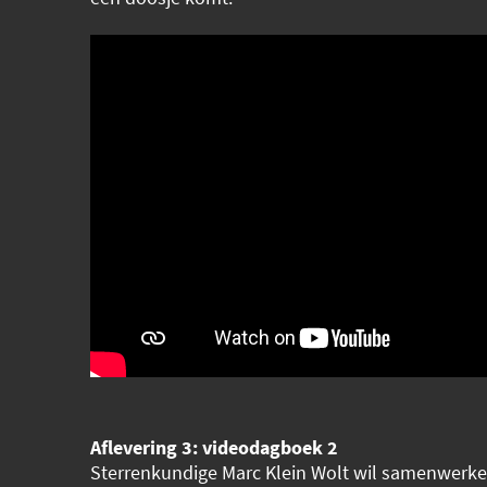
Aflevering 3: videodagboek 2
Sterrenkundige Marc Klein Wolt wil samenwerke