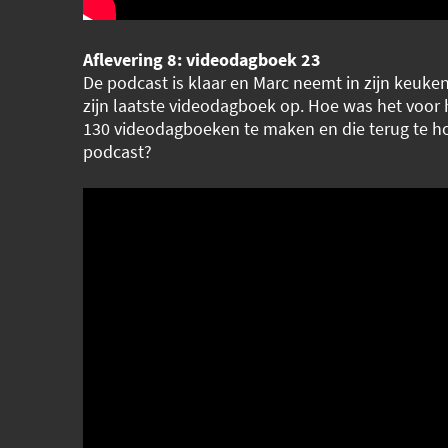
Aflevering 8: videodagboek 23
De podcast is klaar en Marc neemt in zijn keuke
zijn laatste videodagboek op. Hoe was het voor
130 videodagboeken te maken en die terug te ho
podcast?