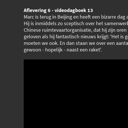
Aflevering 6 - videodagboek 13
Marc is terug in Beijing en heeft een bizarre dag 
Hij is inmiddels zo sceptisch over het samenwe
Chinese ruimtevaartorganisatie, dat hij zijn oren
geloven als hij fantastisch nieuws krijgt: 'Het is 
moeten we ook. En dan staan we over een aant
gewoon - hopelijk - naast een raket'.