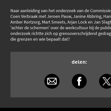
Naar aanleiding van het onderzoek van de Commissie-
Coen Verbraak met Jeroen Pauw, Janine Abbring, Ha
Amber Kortzorg, Mart Smeets, Arjan Lock en Jan Slag
'achter de schermen' over de werkcultuur bij de publ
onderzoek richtte zich op grensoverschrijdend gedrag
die grenzen en wie bepaalt dat?
delen: