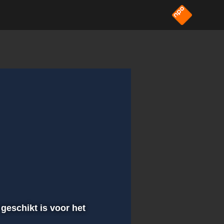
 geschikt is voor het