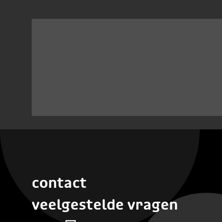
contact
veelgestelde vragen