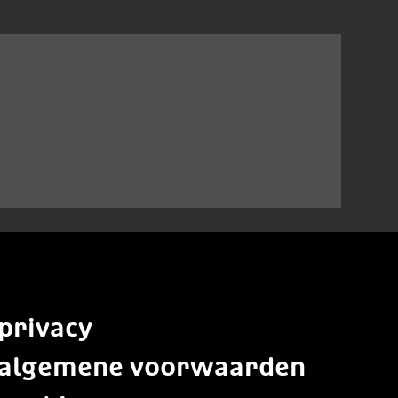
privacy
algemene voorwaarden