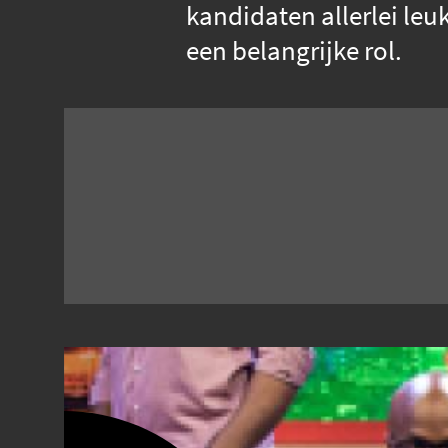
kandidaten allerlei leu
een belangrijke rol.