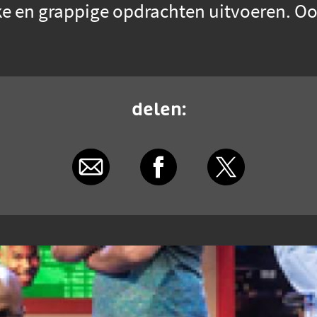
ke en grappige opdrachten uitvoeren. Oo
delen: