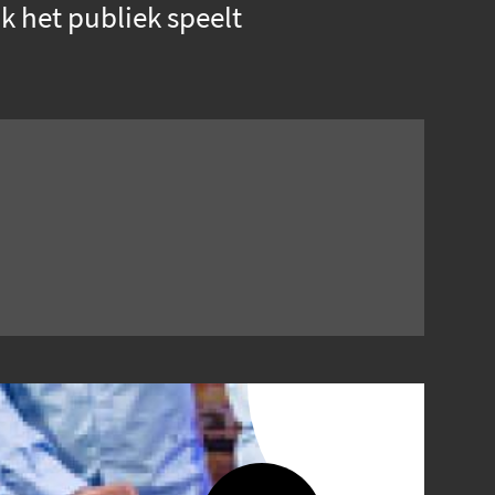
k het publiek speelt