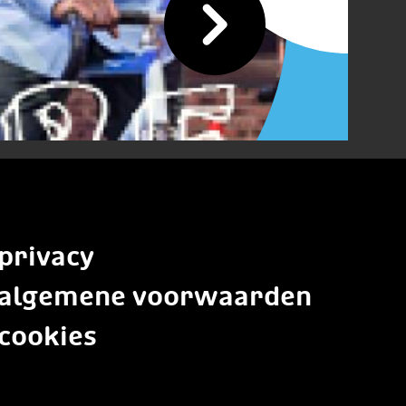
privacy
algemene voorwaarden
cookies