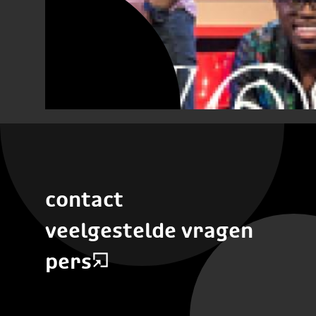
contact
veelgestelde vragen
pers