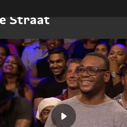
de Straat