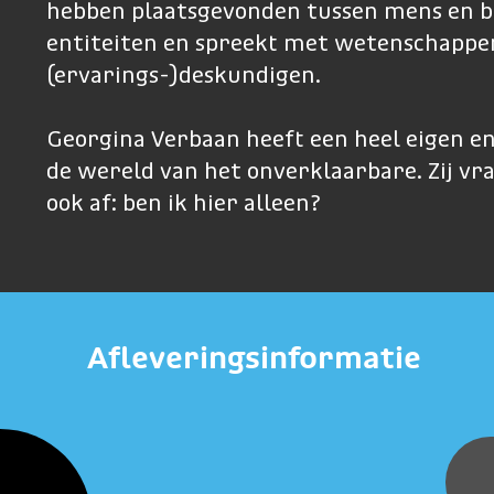
hebben plaatsgevonden tussen mens en b
entiteiten en spreekt met wetenschappe
(ervarings-)deskundigen.
Georgina Verbaan heeft een heel eigen en
de wereld van het onverklaarbare. Zij vra
ook af: ben ik hier alleen?
Afleveringsinformatie