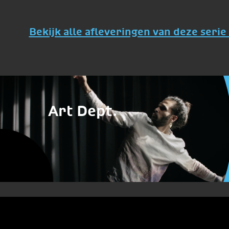
Bekijk alle afleveringen van deze serie 
Art Dept.