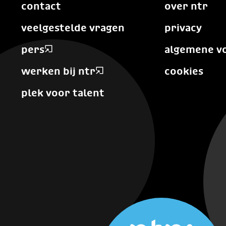
contact
over ntr
veelgestelde vragen
privacy
pers
algemene v
werken bij ntr
cookies
plek voor talent