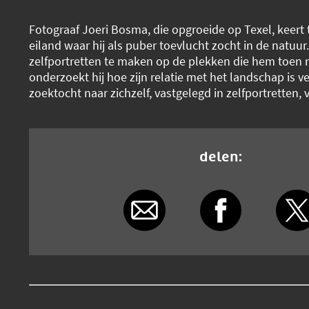
Fotograaf Joeri Bosma, die opgroeide op Texel, keert 
eiland waar hij als puber toevlucht zocht in de natuu
zelfportretten te maken op de plekken die hem toen r
onderzoekt hij hoe zijn relatie met het landschap is v
zoektocht naar zichzelf, vastgelegd in zelfportretten, 
delen: