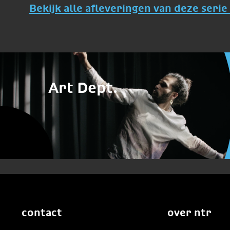
Bekijk alle afleveringen van deze serie 
Art Dept.
contact
over ntr