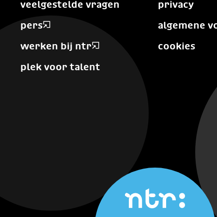
veelgestelde vragen
privacy
pers
algemene v
werken bij ntr
cookies
plek voor talent