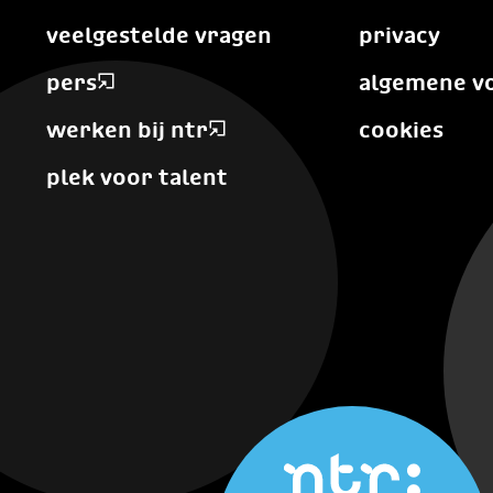
veelgestelde vragen
privacy
pers
algemene v
werken bij ntr
cookies
plek voor talent