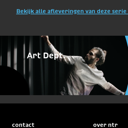
Bekijk alle afleveringen van deze serie 
Art Dept.
contact
over ntr