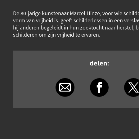
De 80-jarige kunstenaar Marcel Hinze, voor wie schild
vorm van vrijheid is, geeft schilderlessen in een versla
hij anderen begeleidt in hun zoektocht naar herstel, bli
schilderen om zijn vrijheid te ervaren.
delen: