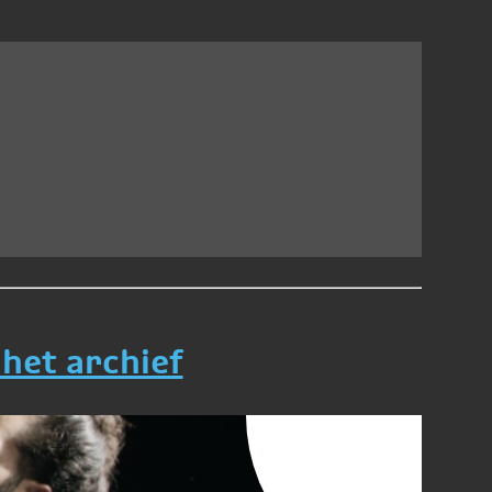
 het archief