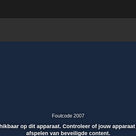
Foutcode 2007
chikbaar op dit apparaat. Controleer of jouw apparaat
afspelen van beveiligde content.