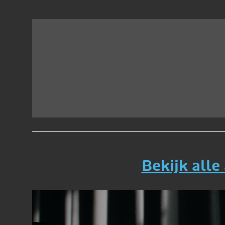
Bekijk alle