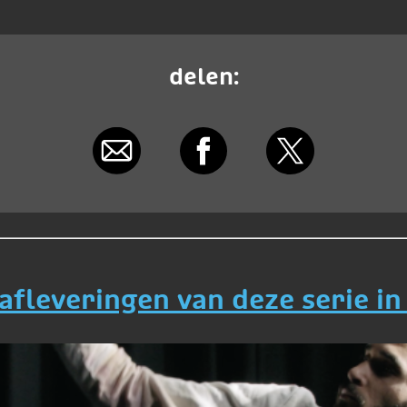
delen:
 afleveringen van deze serie in