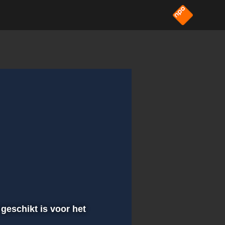
 geschikt is voor het