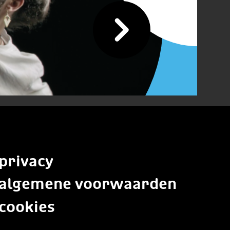
privacy
algemene voorwaarden
cookies