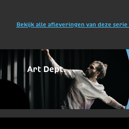
Bekijk alle afleveringen van deze serie 
Art Dept.