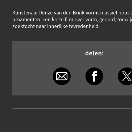
Kunstenaar Renze van den Brink vormt massief hout 
ornamenten. Een korte film over vorm, geduld, toewij
zoektocht naar innerlijke tevredenheid.
delen: