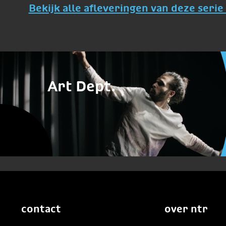
Bekijk alle afleveringen van deze serie 
Art Dept.
contact
over ntr