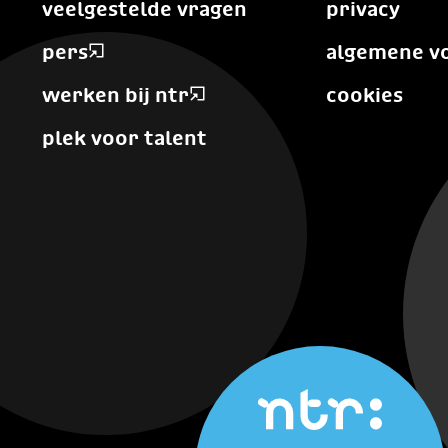
veelgestelde vragen
privacy
pers
algemene v
werken bij ntr
cookies
plek voor talent