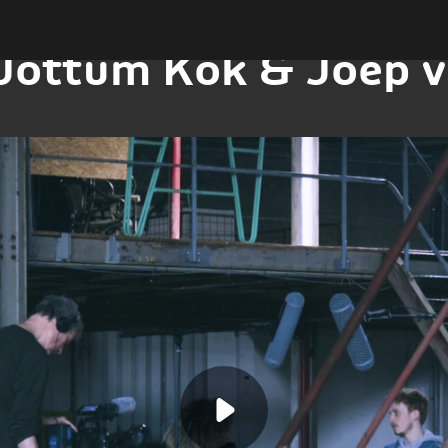
 Jottum Kok & Joep 