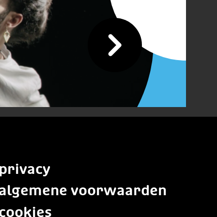
privacy
algemene voorwaarden
cookies