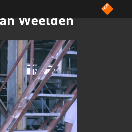
van Weelden