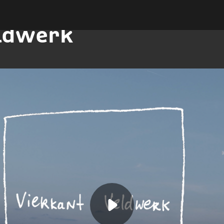
eldwerk