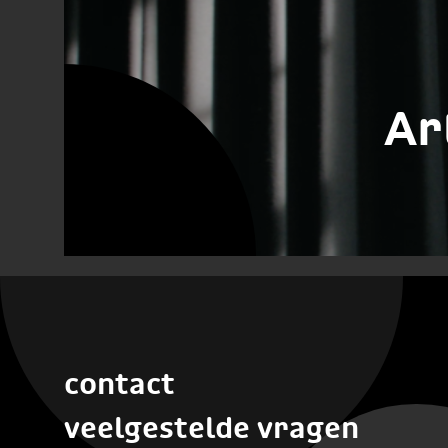
Ar
contact
veelgestelde vragen