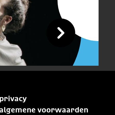
privacy
algemene voorwaarden