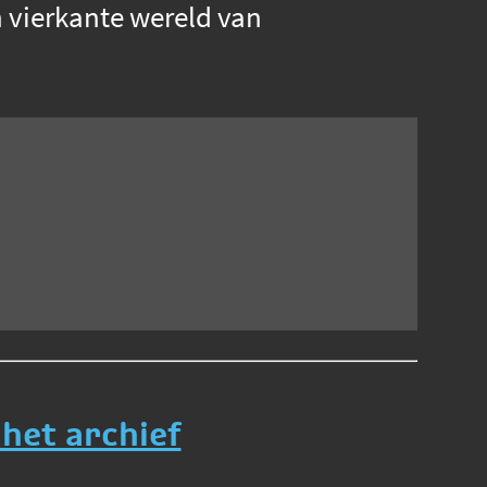
 vierkante wereld van
 het archief