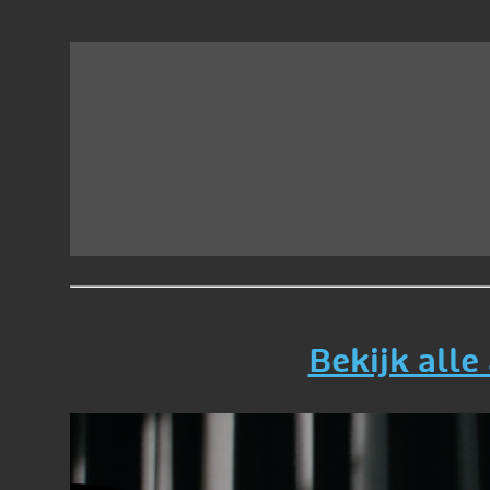
Bekijk alle