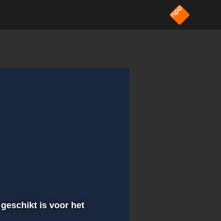
 geschikt is voor het