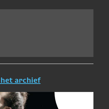
 het archief