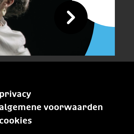
privacy
algemene voorwaarden
cookies