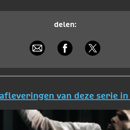
delen:
 afleveringen van deze serie in