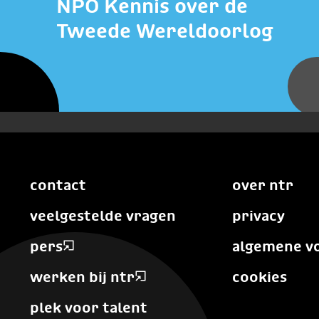
NPO Kennis over de
Tweede Wereldoorlog
contact
over ntr
veelgestelde vragen
privacy
pers
algemene v
werken bij ntr
cookies
plek voor talent