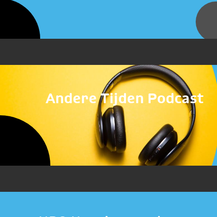
Andere Tijden Podcast