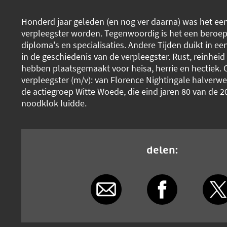
Honderd jaar geleden (en nog ver daarna) was het een
verpleegster worden. Tegenwoordig is het een beroep
diploma's en specialisaties. Andere Tijden duikt in ee
in de geschiedenis van de verpleegster. Rust, reinhei
hebben plaatsgemaakt voor heisa, herrie en hectiek.
verpleegster (m/v): van Florence Nightingale halverw
de actiegroep Witte Woede, die eind jaren 80 van de 
noodklok luidde.
delen: