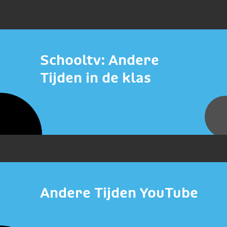
Schooltv: Andere
Tijden in de klas
Andere Tijden YouTube