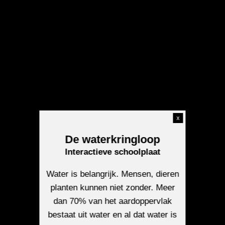
x
De waterkringloop
Interactieve schoolplaat
Water is belangrijk. Mensen, dieren
planten kunnen niet zonder. Meer
dan 70% van het aardoppervlak
bestaat uit water en al dat water is