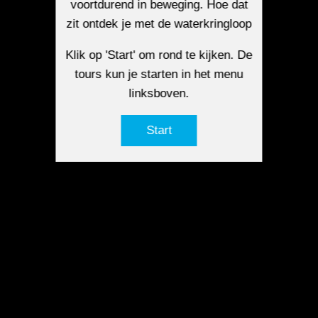
voortdurend in beweging. Hoe dat
zit ontdek je met de waterkringloop
Klik op 'Start' om rond te kijken. De
tours kun je starten in het menu
linksboven.
Start