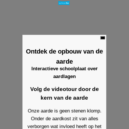
x
Ontdek de opbouw van de
aarde
Interactieve schoolplaat over
aardlagen
Volg de videotour door de
kern van de aarde
Onze aarde is geen stenen klomp.
Onder de aardkost zit van alles
verborgen wat invloed heeft op het