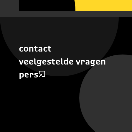
contact
veelgestelde vragen
pers