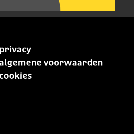
privacy
algemene voorwaarden
cookies