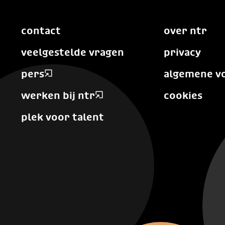
contact
over ntr
veelgestelde vragen
privacy
pers
algemene v
werken bij ntr
cookies
plek voor talent