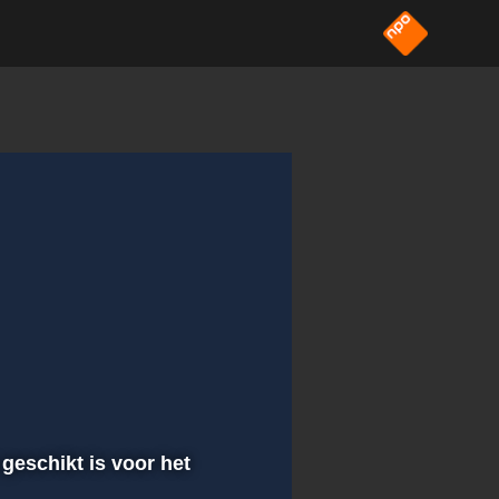
 geschikt is voor het