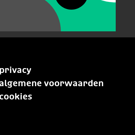
privacy
algemene voorwaarden
cookies