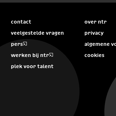
contact
over ntr
veelgestelde vragen
privacy
pers
algemene v
werken bij ntr
cookies
plek voor talent