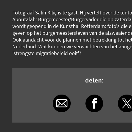
Fotograaf Salih Kiliç is te gast. Hij vertelt over de tent
Aboutalab: Burgemeester/Burgervader die op zaterd
wordt geopend in de Kunsthal Rotterdam: foto's die ee
geven op het burgemeestersleven van de afzwaaiend
Ook aandacht voor de plannen met betrekking tot het 
Nederland. Wat kunnen we verwachten van het aang
'strengste migratiebeleid ooit'?
delen: