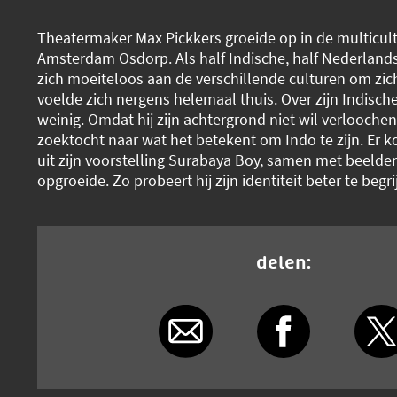
Theatermaker Max Pickkers groeide op in de multicult
Amsterdam Osdorp. Als half Indische, half Nederlands
zich moeiteloos aan de verschillende culturen om zi
voelde zich nergens helemaal thuis. Over zijn Indische
weinig. Omdat hij zijn achtergrond niet wil verloochen
zoektocht naar wat het betekent om Indo te zijn. Er 
uit zijn voorstelling Surabaya Boy, samen met beelden 
opgroeide. Zo probeert hij zijn identiteit beter te begri
delen: