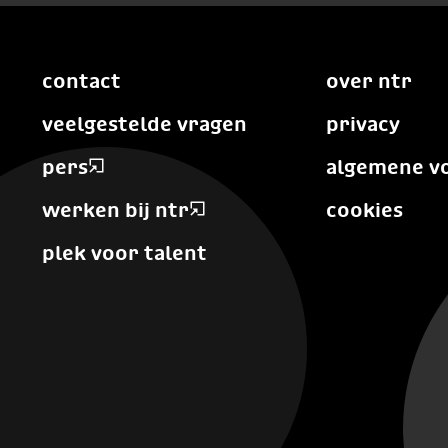
contact
over ntr
veelgestelde vragen
privacy
pers
algemene v
werken bij ntr
cookies
plek voor talent