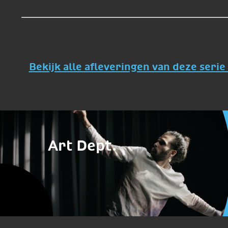
Bekijk alle afleveringen van deze serie 
Art Dept.