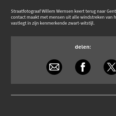
Straatfotograaf Willem Wernsen keert terug naar Gent,
contact maakt met mensen uit alle windstreken van h
vastlegt in zijn kenmerkende zwart-witstijl.
delen: