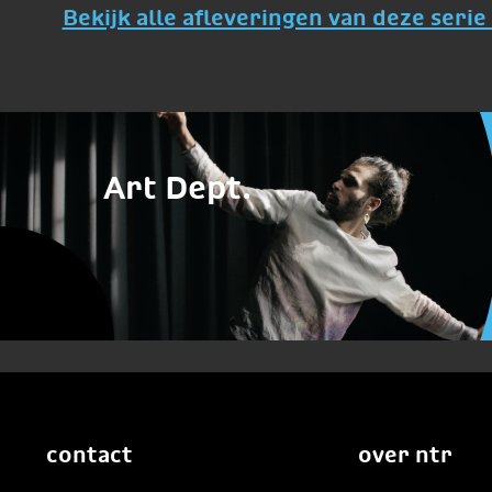
Bekijk alle afleveringen van deze serie 
Art Dept.
contact
over ntr