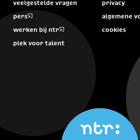
veelgestelde vragen
privacy
pers
algemene v
werken bij ntr
cookies
plek voor talent