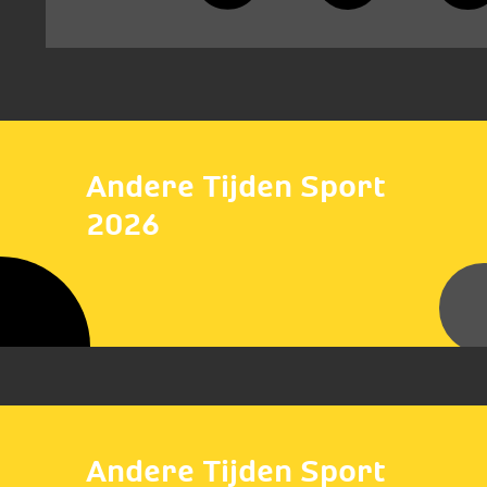
Andere Tijden Sport
2026
Andere Tijden Sport