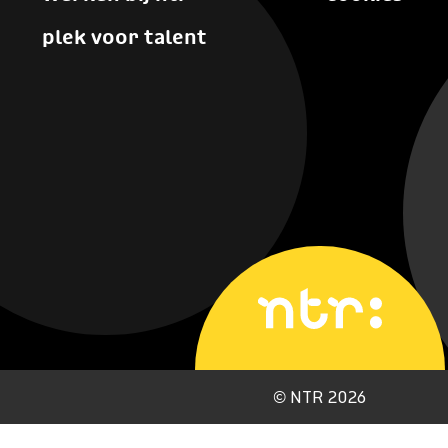
plek voor talent
©
NTR 2026