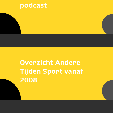
podcast
Overzicht Andere
Tijden Sport vanaf
2008