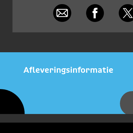
Afleveringsinformatie