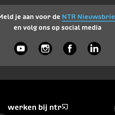
Meld je aan voor de
NTR Nieuwsbrie
en volg ons op social media
werken bij ntr