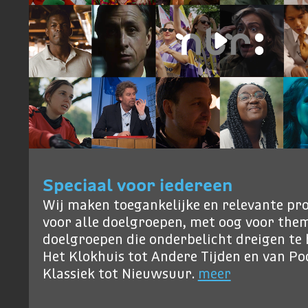
Speciaal voor iedereen
Wij maken toegankelijke en relevante p
voor alle doelgroepen, met oog voor them
doelgroepen die onderbelicht dreigen te b
Het Klokhuis tot Andere Tijden en van P
Klassiek tot Nieuwsuur.
meer