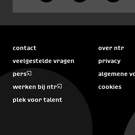
contact
over ntr
veelgestelde vragen
privacy
pers
algemene v
werken bij ntr
cookies
plek voor talent