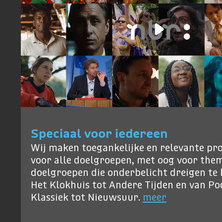
Speciaal voor iedereen
Wij maken toegankelijke en relevante p
voor alle doelgroepen, met oog voor them
doelgroepen die onderbelicht dreigen te b
Het Klokhuis tot Andere Tijden en van P
Klassiek tot Nieuwsuur.
meer