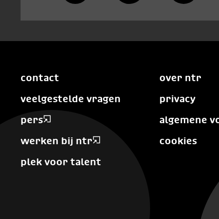
contact
over ntr
veelgestelde vragen
privacy
pers
algemene v
werken bij ntr
cookies
plek voor talent