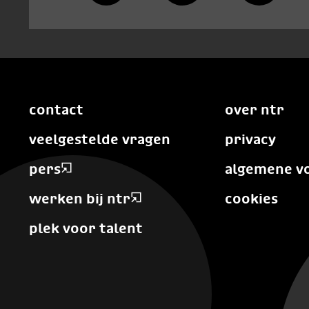
contact
over ntr
veelgestelde vragen
privacy
pers
algemene v
werken bij ntr
cookies
plek voor talent