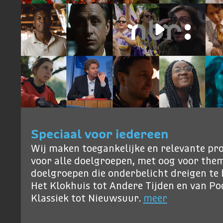
Speciaal voor iedereen
Wij maken toegankelijke en relevante p
voor alle doelgroepen, met oog voor them
doelgroepen die onderbelicht dreigen te b
Het Klokhuis tot Andere Tijden en van P
Klassiek tot Nieuwsuur.
meer