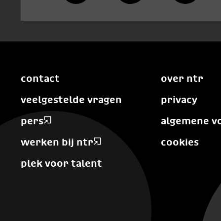
contact
over ntr
veelgestelde vragen
privacy
pers
algemene v
werken bij ntr
cookies
plek voor talent