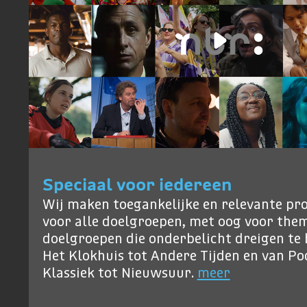
Speciaal voor iedereen
Wij maken toegankelijke en relevante p
voor alle doelgroepen, met oog voor them
doelgroepen die onderbelicht dreigen te b
Het Klokhuis tot Andere Tijden en van P
Klassiek tot Nieuwsuur.
meer