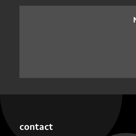
contact