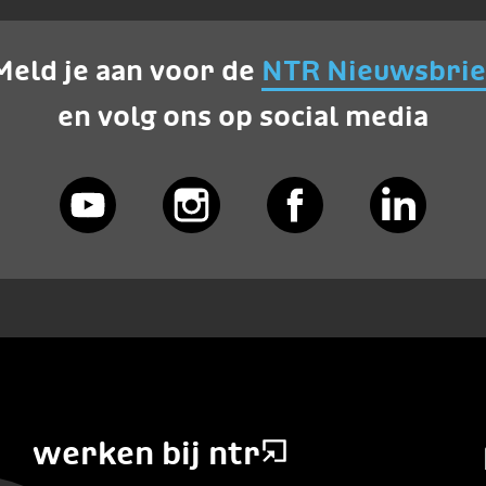
Meld je aan voor de
NTR Nieuwsbrie
en volg ons op social media
werken bij ntr