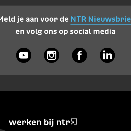
Meld je aan voor de
NTR Nieuwsbrie
en volg ons op social media
werken bij ntr