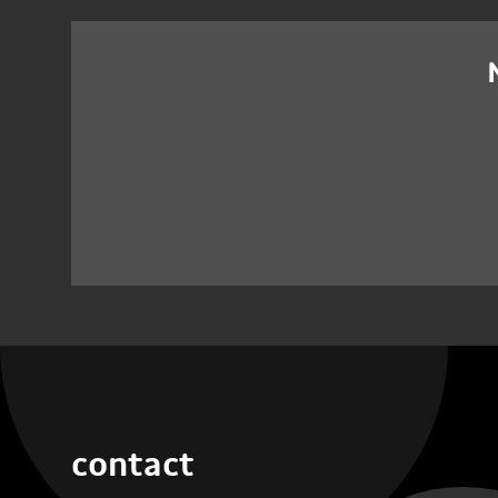
contact